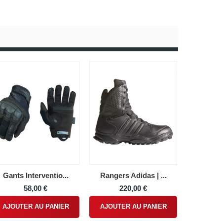
Gants Interventio...
Rangers Adidas | ...
58,00 €
220,00 €
AJOUTER AU PANIER
AJOUTER AU PANIER