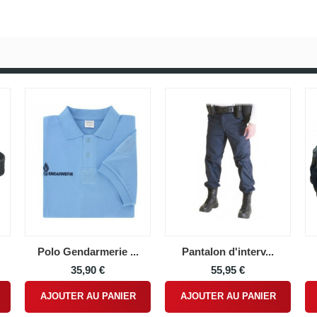
Polo Gendarmerie ...
Pantalon d'interv...
35,90 €
55,95 €
AJOUTER AU PANIER
AJOUTER AU PANIER