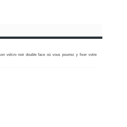
n velcro noir double face où vous pourrez y fixer votre