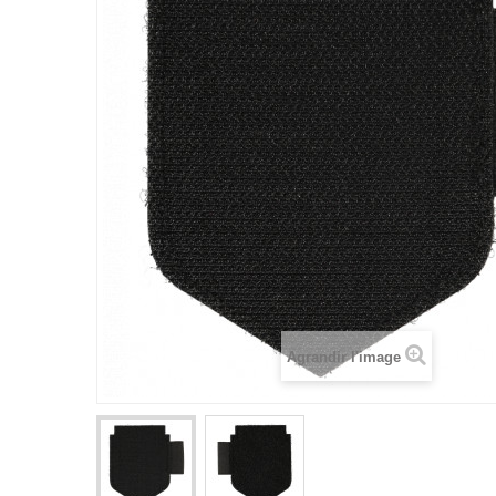
Agrandir l'image