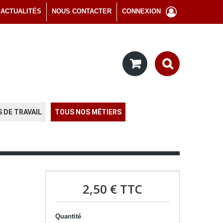
ACTUALITÉS
NOUS CONTACTER
CONNEXION
 DE TRAVAIL
TOUS NOS MÉTIERS
2,50 €
TTC
Quantité