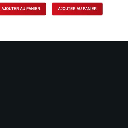
AJOUTER AU PANIER
AJOUTER AU PANIER