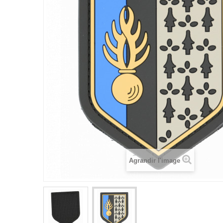
Agrandir l'image