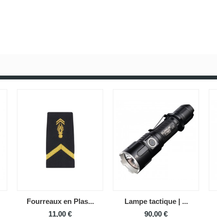
Fourreaux en Plas...
Lampe tactique | ...
11,00 €
90,00 €