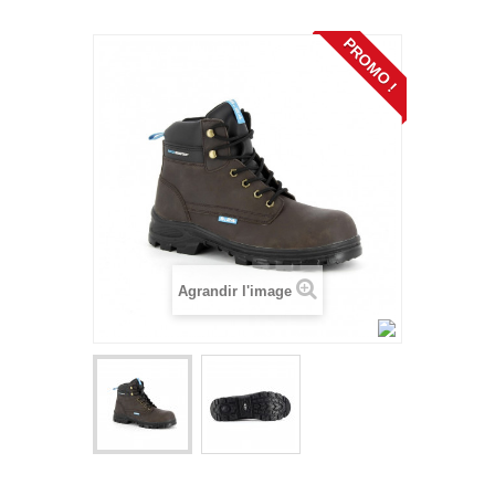
PROMO !
Agrandir l'image