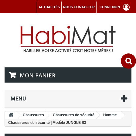
ACTUALITÉS
NOUS CONTACTER
CONNEXION
MON PANIER
MENU
Chaussures
Chaussures de sécurité
Homme
Chaussures de sécurité | Modèle JUNGLE S3