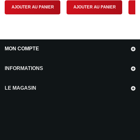
AJOUTER AU PANIER
AJOUTER AU PANIER
A
MON COMPTE
INFORMATIONS
LE MAGASIN