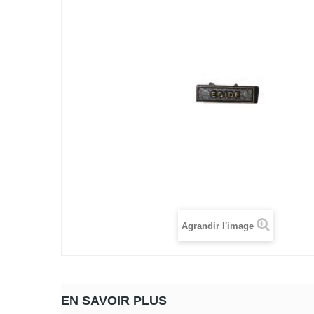
Agrandir l'image
EN SAVOIR PLUS