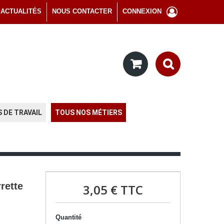
ACTUALITÉS
NOUS CONTACTER
CONNEXION
 DE TRAVAIL
TOUS NOS MÉTIERS
rette
3,05 €
TTC
Quantité