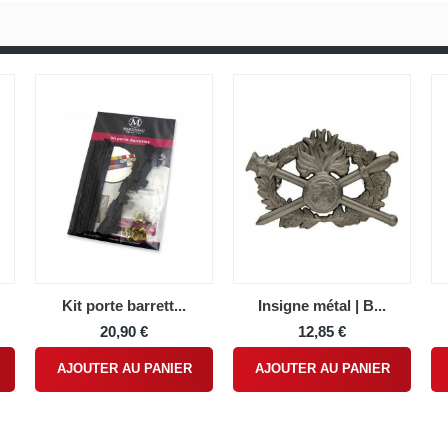
Kit porte barrett...
Insigne métal | B...
20,90 €
12,85 €
AJOUTER AU PANIER
AJOUTER AU PANIER