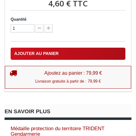
4,60 €
TTC
Quantité
AJOUTER AU PANIER
Ajoutez au panier : 79,99 €
Livraison gratuite à partir de : 79,99 €
EN SAVOIR PLUS
Médaille protection du territoire TRIDENT
Gendarmerie