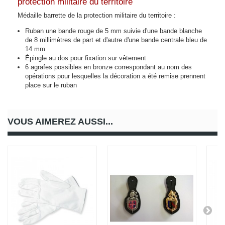
protection militaire du territoire
Médaille barrette de la protection militaire du territoire :
Ruban une bande rouge de 5 mm suivie d'une bande blanche
de 8 millimètres de part et d'autre d'une bande centrale bleu de
14 mm
Épingle au dos pour fixation sur vêtement
6 agrafes possibles en bronze correspondant au nom des
opérations pour lesquelles la décoration a été remise prennent
place sur le ruban
VOUS AIMEREZ AUSSI...