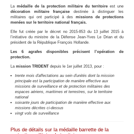
La
médaille de la protection militaire du territoire
est une
décoration militaire française
destinée à distinguer les
militaires qui ont participé à des
missions de protections
menées sur le territoire national français.
Elle fut créée par le décret no 2015-853 du 13 juillet 2015 à
l’initiative du ministre de la Défense Jean-Yves Le Drian et du
président de la République François Hollande.
Les 6 agrafes disponibles précisent l’opération de
protection.
La
mission TRIDENT
depuis le 1er juillet 2013, pour :
trente mois d'affectations au sein d'unités dont la mission
principale est la participation de manière effective aux
missions de surveillance et de protection militaires des
espaces aériens, maritimes et terrestres, sur le territoire
national
soixante jours de participation de manière effective aux
missions décrites ci-dessus
vingt vols de surveillance
Plus de détails sur la médaille barrette de la