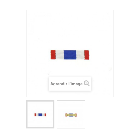
Agrandir l'image