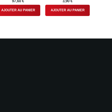
97,60 €
3,90 €
AJOUTER AU PANIER
AJOUTER AU PANIER