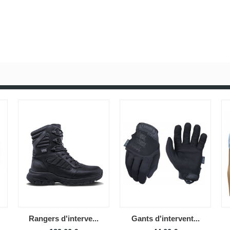
Rangers d'interve...
Gants d'intervent...