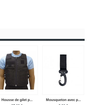
Housse de gilet p...
Mousqueton avec p...