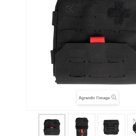
Agrandir l'image