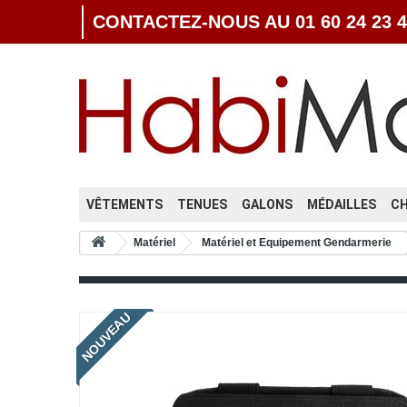
CONTACTEZ-NOUS AU 01 60 24 23 4
VÊTEMENTS
TENUES
GALONS
MÉDAILLES
C
Matériel
Matériel et Equipement Gendarmerie
NOUVEAU