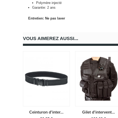
Polymère injecté
Garantie: 2 ans
Entretien: Ne pas laver
VOUS AIMEREZ AUSSI...
Ceinturon d'inter...
Gilet d'intervent...