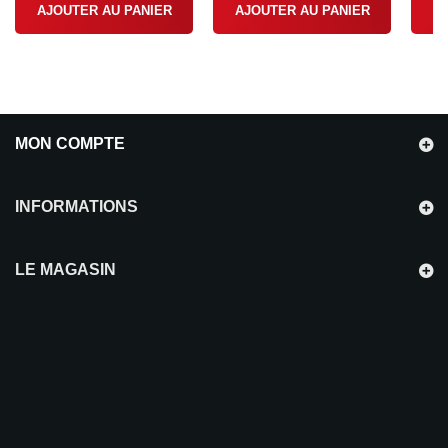
AJOUTER AU PANIER
AJOUTER AU PANIER
A
MON COMPTE
INFORMATIONS
LE MAGASIN