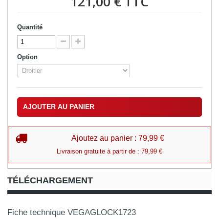
121,00 €
TTC
Quantité
Option
AJOUTER AU PANIER
Ajoutez au panier : 79,99 €
Livraison gratuite à partir de : 79,99 €
TÉLÉCHARGEMENT
Fiche technique VEGAGLOCK1723