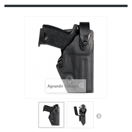
Agrandir l'image