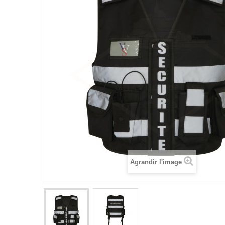
Agrandir l'image