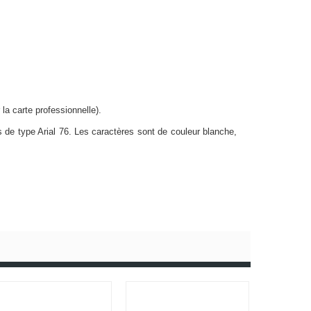
la carte professionnelle).
de type Arial 76. Les caractères sont de couleur blanche,