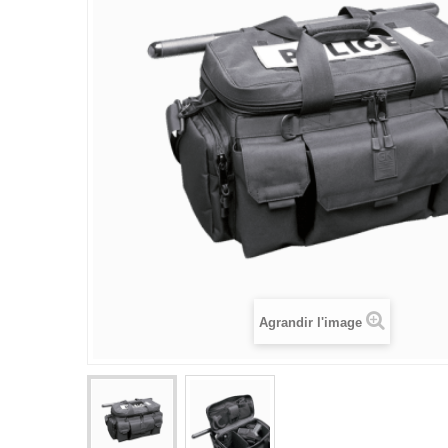
Agrandir l'image