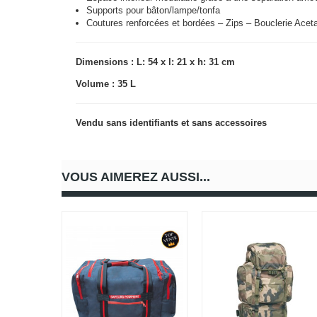
Supports pour bâton/lampe/tonfa
Coutures renforcées et bordées – Zips – Bouclerie Aceta
Dimensions : L: 54 x l: 21 x h: 31 cm
Volume : 35 L
Vendu sans identifiants et sans accessoires
VOUS AIMEREZ AUSSI...