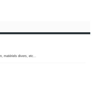
n, matériels divers, etc...