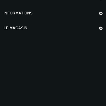
INFORMATIONS
LE MAGASIN