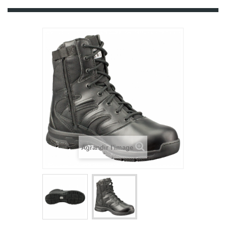
Agrandir l'image