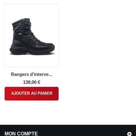
Rangers d'interve...
139,00 €
AJOUTER AU PANIER
MON COMPTE