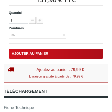
Quantité
Pointures
AJOUTER AU PANIER
Ajoutez au panier : 79,99 €
Livraison gratuite à partir de : 79,99 €
TÉLÉCHARGEMENT
Fiche Technique