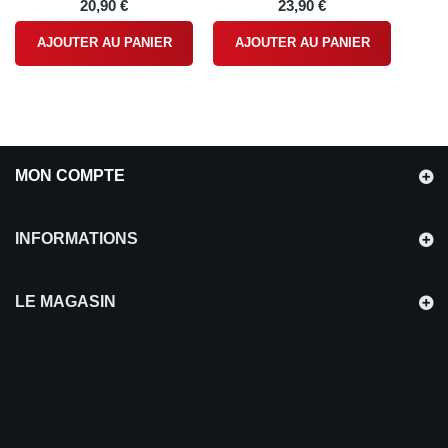
20,90 €
23,90 €
AJOUTER AU PANIER
AJOUTER AU PANIER
MON COMPTE
INFORMATIONS
LE MAGASIN