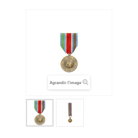
Agrandir l'image