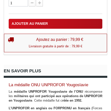
AJOUTER AU PANIER
Ajoutez au panier : 79,99 €
Livraison gratuite à partir de : 79,99 €
EN SAVOIR PLUS
La médaille ONU UNPROFOR Yougoslavie
La
médaille UNPROFOR Yougoslavie de l’ONU
récompense
les
militaires qui ont participé aux opérations de UNPROFOR
en Yougoslavie
. Cette médaille fut c
réée en 1992.
L’UNPROFOR en anglais ou FORPRONU en français
(Forces