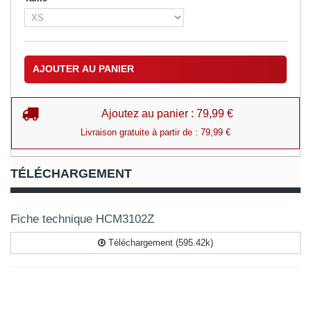
AJOUTER AU PANIER
Ajoutez au panier : 79,99 €
Livraison gratuite à partir de : 79,99 €
TÉLÉCHARGEMENT
Fiche technique HCM3102Z
Téléchargement (595.42k)