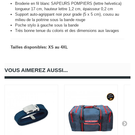
Broderie en fil blanc SAPEURS POMPIERS (lettre helvetica)
longueur 17 cm, hauteur lettre 1,2 cm, épaisseur 0,2 cm
Support auto-agrippant noir pour grade (5 x 5 cm), cousu au
milieu de la poitrine sous la bande rouge
Poche stylo à gauche sous la bande
Très bonne tenue du coloris et des dimensions aux lavages
Tailles disponibles: XS au 4XL
VOUS AIMEREZ AUSSI...