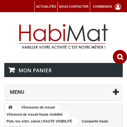
ACTUALITÉS
NOUS CONTACTER
CONNEXION
MON PANIER
MENU
Vêtements de travail
Vêtement de travail Haute visibilité
Polo, tee-shirt, sweat | HAUTE VISIBILITÉ
Casquette haute