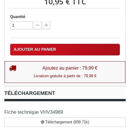
10,95 €
TTC
Quantité
AJOUTER AU PANIER
Ajoutez au panier : 79,99 €
Livraison gratuite à partir de : 79,99 €
TÉLÉCHARGEMENT
Fiche technique VHV34969
Téléchargement (839.71k)