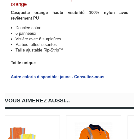
orange
Casquette orange haute visibilité 100% nylon avec
revêtement PU
Doublée coton
6 panneaux
Visière avec 6 surpiqûres
Parties réfléchissantes
Taille ajustable Rip-Strip™
Taille unique
Autre coloris disponible: jaune
- Consultez-nous
VOUS AIMEREZ AUSSI...