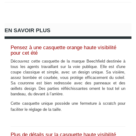
EN SAVOIR PLUS
Pensez à une casquette orange haute visibilité
pour cet été
Découvrez cette casquette de la marque Beechfield destinée à
tous les agents travaillant sur la voie publique. Elle est d'une
coupe classique et simple, avec un design unique. Sa visière,
assez bombée et courbée, vous protège efficacement du soleil.
Sa couronne est bien redressée avec des panneaux et des
œillets design. Des parties réfléchissantes ornent le tout tel un
bandeau, du devant à l’arrière.
Cette casquette unique possède une fermeture à scratch pour
faciliter le réglage de la taille.
Plus de détails sur la casquette haute visibilité