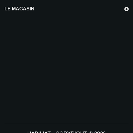
LE MAGASIN