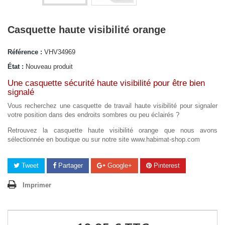
Casquette haute visibilité orange
Référence :
VHV34969
État :
Nouveau produit
Une casquette sécurité haute visibilité pour être bien
signalé
Vous recherchez une casquette de travail haute visibilité pour signaler
votre position dans des endroits sombres ou peu éclairés ?
Retrouvez la casquette haute visibilité orange que nous avons
sélectionnée en boutique ou sur notre site www.habimat-shop.com
Tweet
Partager
Google+
Pinterest
Imprimer