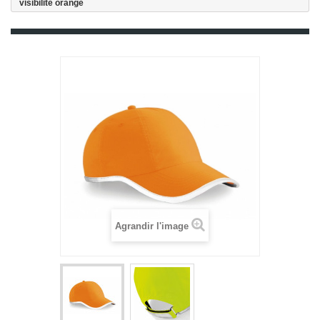
visibilité orange
Agrandir l'image