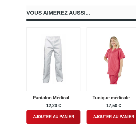
VOUS AIMEREZ AUSSI...
Pantalon Médical ...
Tunique médicale ...
12,20 €
17,50 €
AJOUTER AU PANIER
AJOUTER AU PANIER