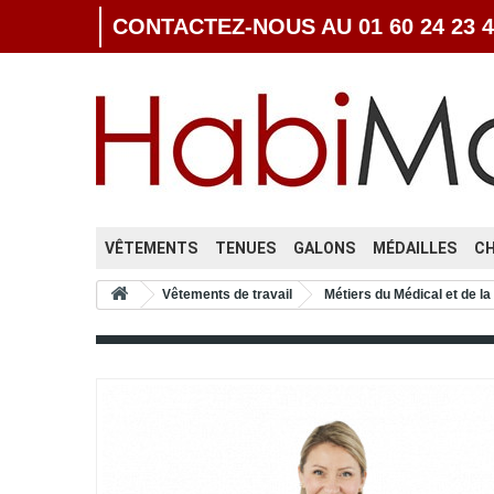
CONTACTEZ-NOUS AU 01 60 24 23 4
VÊTEMENTS
TENUES
GALONS
MÉDAILLES
C
Vêtements de travail
Métiers du Médical et de la 