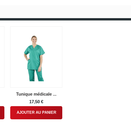
Tunique médicale ...
17,50 €
AJOUTER AU PANIER