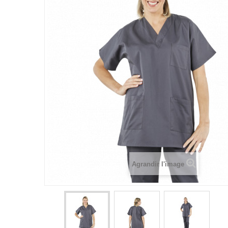
Agrandir l'image