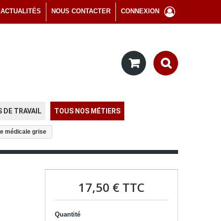
ACTUALITÉS
NOUS CONTACTER
CONNEXION
 DE TRAVAIL
TOUS NOS MÉTIERS
e médicale grise
17,50 €
TTC
Quantité