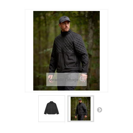
Agrandir l'image