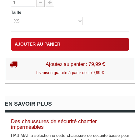
Taille
AJOUTER AU PANIER
Ajoutez au panier : 79,99 €
Livraison gratuite à partir de : 79,99 €
EN SAVOIR PLUS
Des chaussures de sécurité chantier
imperméables
HABIMAT a sélectionné cette chaussure de sécurité basse pour