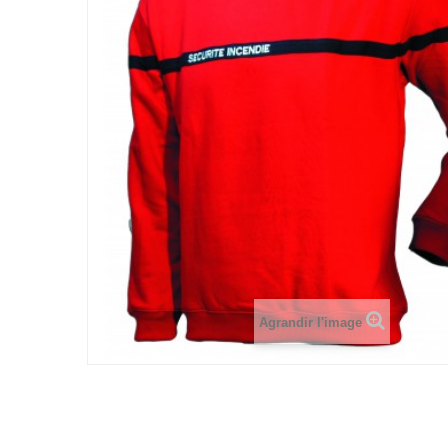
Agrandir l'image