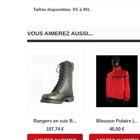
Tailles disponibles: XS à 4XL
VOUS AIMEREZ AUSSI...
Rangers en cuir B...
Blouson Polaire |...
107,74 €
45,50 €