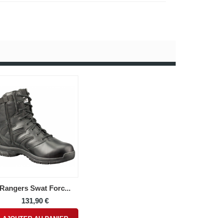
Rangers Swat Forc...
131,90 €