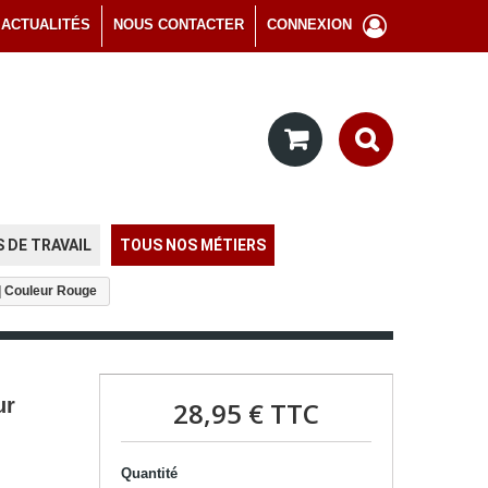
ACTUALITÉS
NOUS CONTACTER
CONNEXION
 DE TRAVAIL
TOUS NOS MÉTIERS
 | Couleur Rouge
ur
28,95 €
TTC
Quantité