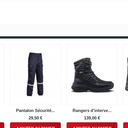
Pantalon Sécurité...
Rangers d'interve...
29,50 €
139,00 €