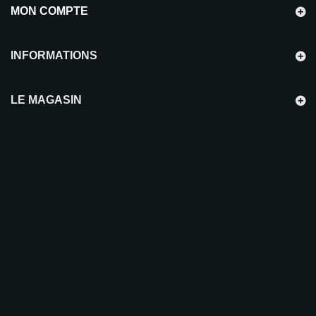
MON COMPTE
INFORMATIONS
LE MAGASIN