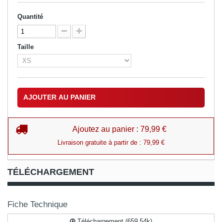
Quantité
Taille
AJOUTER AU PANIER
Ajoutez au panier : 79,99 €
Livraison gratuite à partir de : 79,99 €
TÉLÉCHARGEMENT
Fiche Technique
Téléchargement (659.54k)