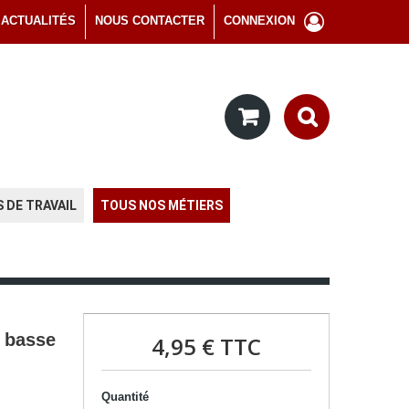
ACTUALITÉS
NOUS CONTACTER
CONNEXION
 DE TRAVAIL
TOUS NOS MÉTIERS
 basse
4,95 €
TTC
Quantité