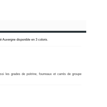
é Auvergne disponible en 3 coloris.
si les grades de poitrine, fourreaux et carrés de groupe