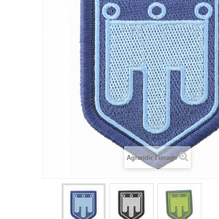
Agrandir l'image