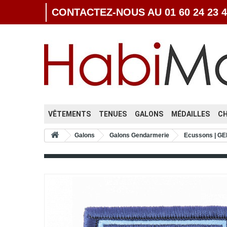
CONTACTEZ-NOUS AU 01 60 24 23 4
VÊTEMENTS
TENUES
GALONS
MÉDAILLES
C
Galons
Galons Gendarmerie
Ecussons | 