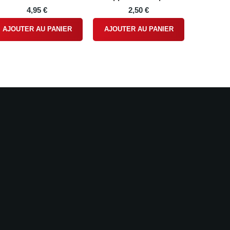
4,95 €
2,50 €
AJOUTER AU PANIER
AJOUTER AU PANIER