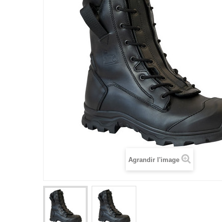
Agrandir l'image