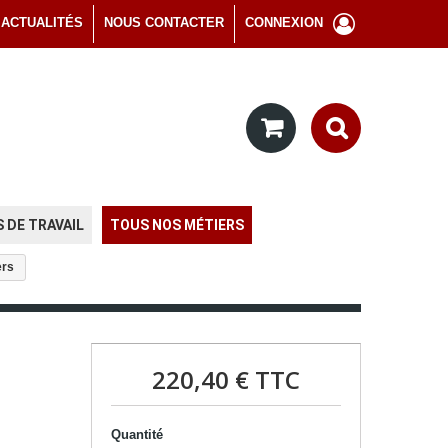
ACTUALITÉS
NOUS CONTACTER
CONNEXION
 DE TRAVAIL
TOUS NOS MÉTIERS
ers
220,40 €
TTC
Quantité