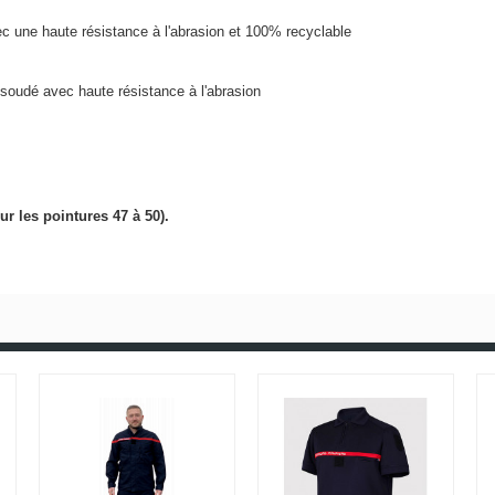
une haute résistance à l'abrasion et 100% recyclable
soudé avec haute résistance à l'abrasion
ur les pointures 47 à 50).