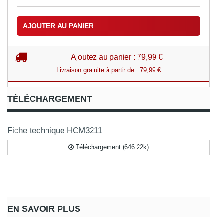
AJOUTER AU PANIER
Ajoutez au panier : 79,99 €
Livraison gratuite à partir de : 79,99 €
TÉLÉCHARGEMENT
Fiche technique HCM3211
Téléchargement (646.22k)
EN SAVOIR PLUS