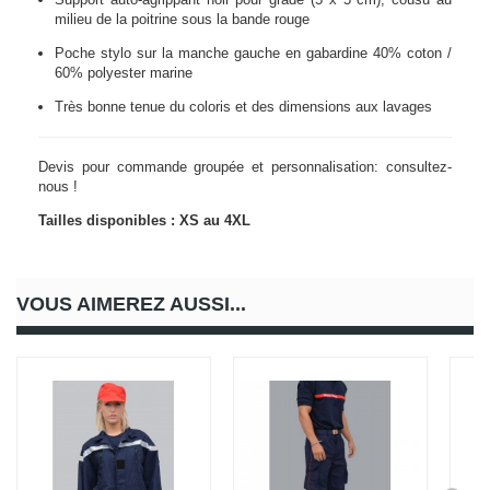
milieu de la poitrine sous la bande rouge
Poche stylo sur la manche gauche en gabardine 40% coton /
60% polyester marine
Très bonne tenue du coloris et des dimensions aux lavages
Devis pour commande groupée et personnalisation: consultez-
nous !
Tailles disponibles : XS au 4XL
VOUS AIMEREZ AUSSI...