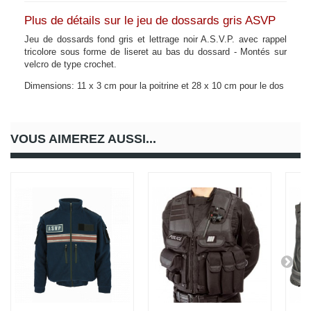
Plus de détails sur le jeu de dossards gris ASVP
Jeu de dossards fond gris et lettrage noir A.S.V.P. avec rappel
tricolore sous forme de liseret au bas du dossard - Montés sur
velcro de type crochet.
Dimensions: 11 x 3 cm pour la poitrine et 28 x 10 cm pour le dos
VOUS AIMEREZ AUSSI...