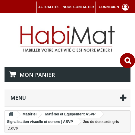
ACTUALITÉS
NOUS CONTACTER
CONNEXION
MON PANIER
MENU
Matériel
Matériel et Equipement ASVP
Signalisation visuelle et sonore | ASVP
Jeu de dossards gris
ASVP