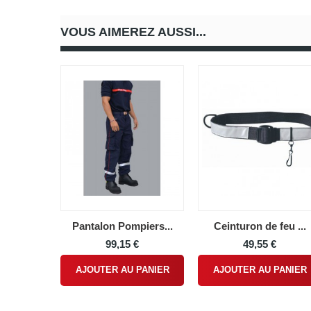
VOUS AIMEREZ AUSSI...
Pantalon Pompiers...
Ceinturon de feu ...
99,15 €
49,55 €
AJOUTER AU PANIER
AJOUTER AU PANIER