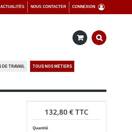
ACTUALITÉS
NOUS CONTACTER
CONNEXION
 DE TRAVAIL
TOUS NOS MÉTIERS
132,80 €
TTC
Quantité