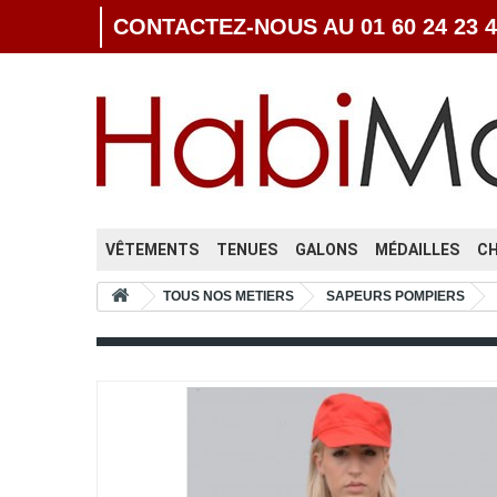
CONTACTEZ-NOUS AU 01 60 24 23 4
VÊTEMENTS
TENUES
GALONS
MÉDAILLES
C
TOUS NOS METIERS
SAPEURS POMPIERS