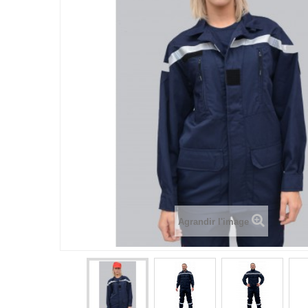
Agrandir l'image