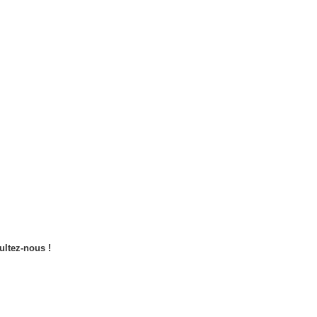
ultez-nous !