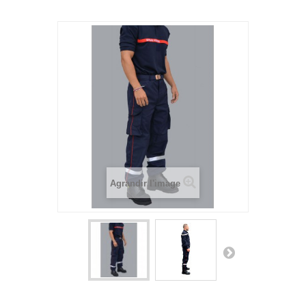
Agrandir l'image