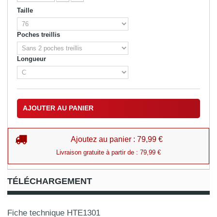
Taille
Poches treillis
Longueur
AJOUTER AU PANIER
Ajoutez au panier : 79,99 €
Livraison gratuite à partir de : 79,99 €
TÉLÉCHARGEMENT
Fiche technique HTE1301