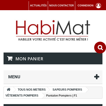
ACTUALITÉS
NOUS CONTACTER
CONNEXION
MON PANIER
MENU
TOUS NOS METIERS
SAPEURS POMPIERS
VÊTEMENTS POMPIERS
Pantalon Pompiers | F1