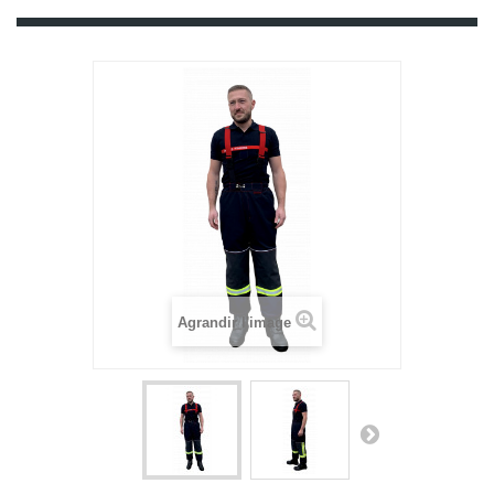
Agrandir l'image