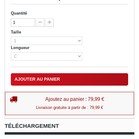
Quantité
Taille
Longueur
AJOUTER AU PANIER
Ajoutez au panier : 79,99 €
Livraison gratuite à partir de : 79,99 €
TÉLÉCHARGEMENT