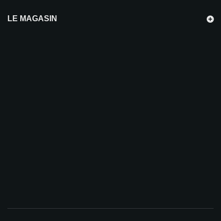
LE MAGASIN