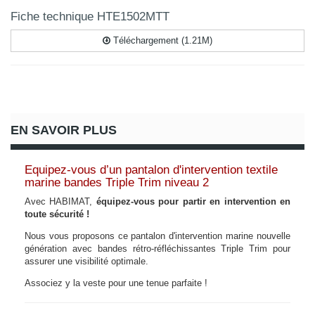
Fiche technique HTE1502MTT
Téléchargement (1.21M)
EN SAVOIR PLUS
Equipez-vous d’un pantalon d'intervention textile
marine bandes Triple Trim niveau 2
Avec HABIMAT,
équipez-vous pour partir en intervention en
toute sécurité !
Nous vous proposons ce pantalon d'intervention marine nouvelle
génération avec bandes rétro-réfléchissantes Triple Trim pour
assurer une visibilité optimale.
Associez y la veste pour une tenue parfaite !